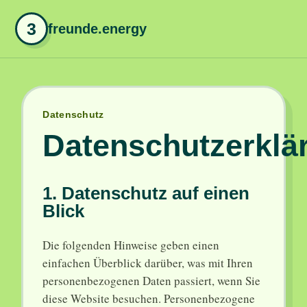
3
freunde.energy
Datenschutz
Datenschutzerklä
1. Datenschutz auf einen
Blick
Die folgenden Hinweise geben einen
einfachen Überblick darüber, was mit Ihren
personenbezogenen Daten passiert, wenn Sie
diese Website besuchen. Personenbezogene