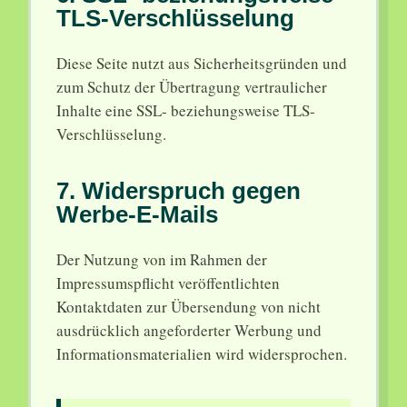
TLS-Verschlüsselung
Diese Seite nutzt aus Sicherheitsgründen und
zum Schutz der Übertragung vertraulicher
Inhalte eine SSL- beziehungsweise TLS-
Verschlüsselung.
7. Widerspruch gegen
Werbe-E-Mails
Der Nutzung von im Rahmen der
Impressumspflicht veröffentlichten
Kontaktdaten zur Übersendung von nicht
ausdrücklich angeforderter Werbung und
Informationsmaterialien wird widersprochen.