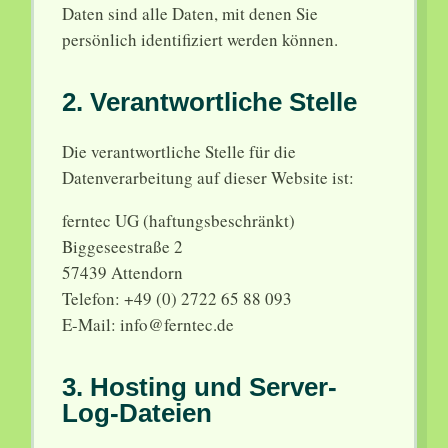
Daten sind alle Daten, mit denen Sie
persönlich identifiziert werden können.
2. Verantwortliche Stelle
Die verantwortliche Stelle für die
Datenverarbeitung auf dieser Website ist:
ferntec UG (haftungsbeschränkt)
Biggeseestraße 2
57439 Attendorn
Telefon: +49 (0) 2722 65 88 093
E-Mail: info@ferntec.de
3. Hosting und Server-
Log-Dateien