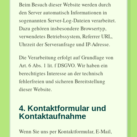
Beim Besuch dieser Website werden durch
den Server automatisch Informationen in
sogenannten Server-Log-Dateien verarbeitet.
Dazu gehören insbesondere Browsertyp,
verwendetes Betriebssystem, Referrer URL,
Uhrzeit der Serveranfrage und IP-Adresse.
Die Verarbeitung erfolgt auf Grundlage von
Art. 6 Abs. 1 lit. f DSGVO. Wir haben ein
berechtigtes Interesse an der technisch
fehlerfreien und sicheren Bereitstellung
dieser Website.
4. Kontaktformular und
Kontaktaufnahme
Wenn Sie uns per Kontaktformular, E-Mail,