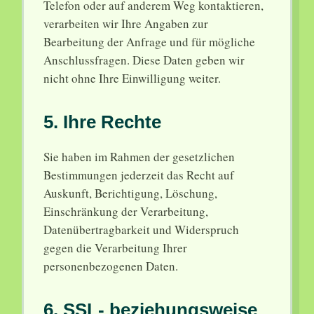
Telefon oder auf anderem Weg kontaktieren,
verarbeiten wir Ihre Angaben zur
Bearbeitung der Anfrage und für mögliche
Anschlussfragen. Diese Daten geben wir
nicht ohne Ihre Einwilligung weiter.
5. Ihre Rechte
Sie haben im Rahmen der gesetzlichen
Bestimmungen jederzeit das Recht auf
Auskunft, Berichtigung, Löschung,
Einschränkung der Verarbeitung,
Datenübertragbarkeit und Widerspruch
gegen die Verarbeitung Ihrer
personenbezogenen Daten.
6. SSL- beziehungsweise