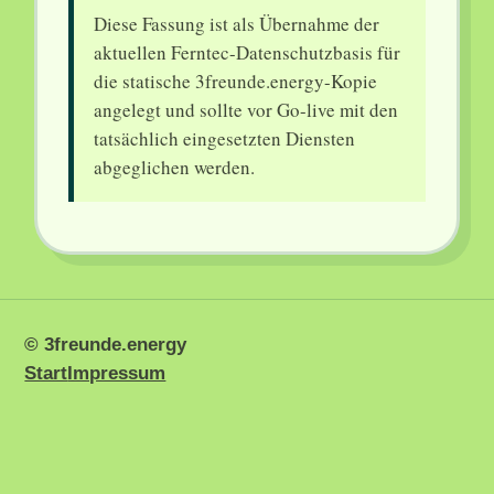
Diese Fassung ist als Übernahme der
aktuellen Ferntec-Datenschutzbasis für
die statische 3freunde.energy-Kopie
angelegt und sollte vor Go-live mit den
tatsächlich eingesetzten Diensten
abgeglichen werden.
© 3freunde.energy
Start
Impressum